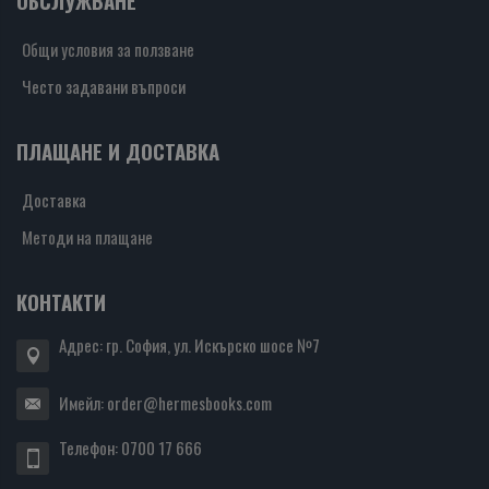
ОБСЛУЖВАНЕ
Общи условия за ползване
Често задавани въпроси
ПЛАЩАНЕ И ДОСТАВКА
Доставка
Методи на плащане
КОНТАКТИ
Адрес: гр. София, ул. Искърско шосе №7
Имейл:
order@hermesbooks.com
Телефон:
0700 17 666