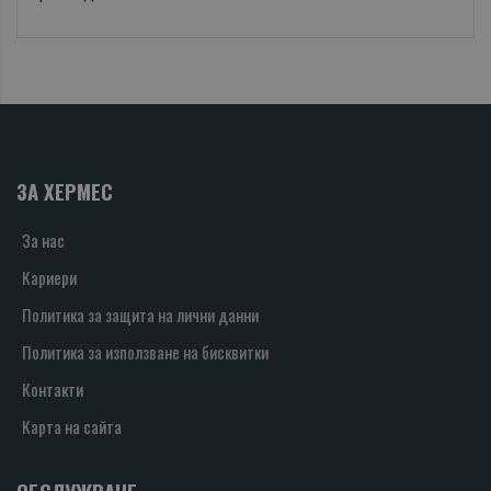
ЗА ХЕРМЕС
За нас
Кариери
Политика за защита на лични данни
Политика за използване на бисквитки
Контакти
Карта на сайта