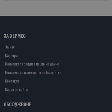
ЗА ХЕРМЕС
За нас
Кариери
Политика за защита на лични данни
Политика за използване на бисквитки
Контакти
Карта на сайта
ОБСЛУЖВАНЕ