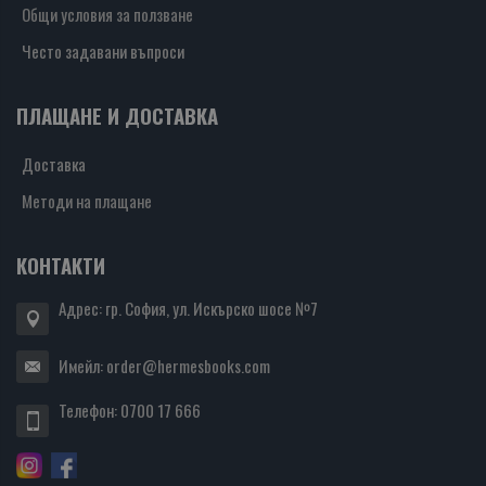
Общи условия за ползване
Често задавани въпроси
ПЛАЩАНЕ И ДОСТАВКА
Доставка
Методи на плащане
КОНТАКТИ
Адрес: гр. София, ул. Искърско шосе №7
Имейл:
order@hermesbooks.com
Телефон:
0700 17 666