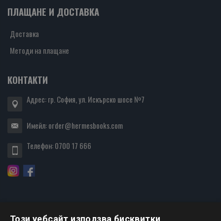
ПЛАЩАНЕ И ДОСТАВКА
Доставка
Методи на плащане
КОНТАКТИ
Адрес: гр. София, ул. Искърско шосе №7
Имейл:
order@hermesbooks.com
Телефон:
0700 17 666
Този уебсайт използва бисквитки