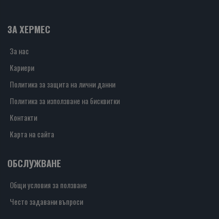
ЗА ХЕРМЕС
За нас
Кариери
Политика за защита на лични данни
Политика за използване на бисквитки
Контакти
Карта на сайта
ОБСЛУЖВАНЕ
Общи условия за ползване
Често задавани въпроси