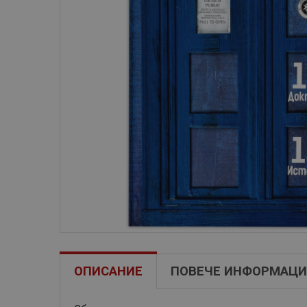
ОПИСАНИЕ
ПОВЕЧЕ ИНФОРМАЦИ