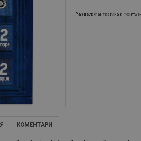
Раздел:
Фантастика и Фентъз
Я
КОМЕНТАРИ