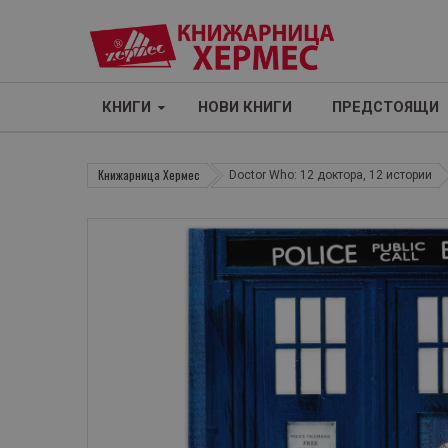
КНИГИ
НОВИ КНИГИ
ПРЕДСТОЯЩИ
Книжарница Хермес
Doctor Who: 12 доктора, 12 истории