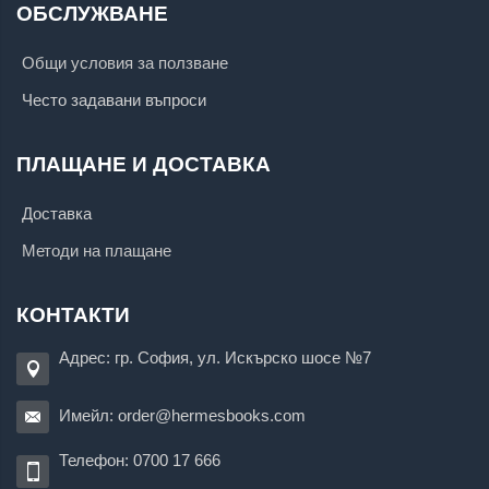
ОБСЛУЖВАНЕ
Общи условия за ползване
Често задавани въпроси
ПЛАЩАНЕ И ДОСТАВКА
Доставка
Методи на плащане
КОНТАКТИ
Адрес: гр. София, ул. Искърско шосе №7
Имейл:
order@hermesbooks.com
Телефон:
0700 17 666