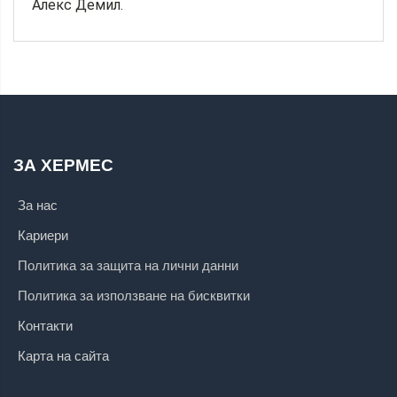
Алекс Демил.
ЗА ХЕРМЕС
За нас
Кариери
Политика за защита на лични данни
Политика за използване на бисквитки
Контакти
Карта на сайта