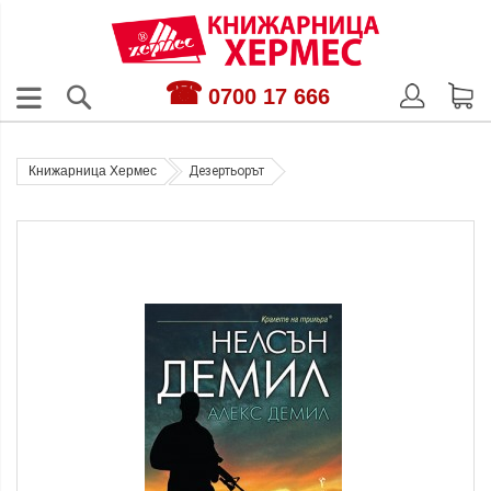
0700 17 666
Книжарница Хермес
Дезертьорът