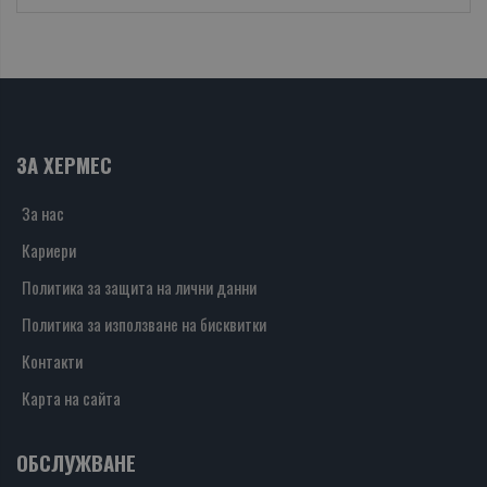
ЗА ХЕРМЕС
За нас
Кариери
Политика за защита на лични данни
Политика за използване на бисквитки
Контакти
Карта на сайта
ОБСЛУЖВАНЕ