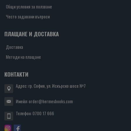
Общи условия за ползване
Често задавани въпроси
ПЛАЩАНЕ И ДОСТАВКА
Доставка
Методи на плащане
КОНТАКТИ
Адрес: гр. София, ул. Искърско шосе №7
Имейл:
order@hermesbooks.com
Телефон:
0700 17 666