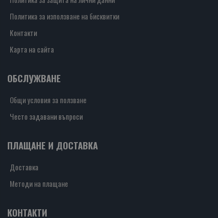
Политика за използване на бисквитки
Контакти
Карта на сайта
ОБСЛУЖВАНЕ
Общи условия за ползване
Често задавани въпроси
ПЛАЩАНЕ И ДОСТАВКА
Доставка
Методи на плащане
КОНТАКТИ