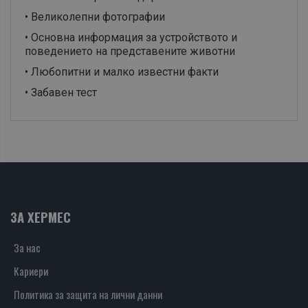
• Великолепни фотографии
• Основна информация за устройството и
поведението на представените животни
• Любопитни и малко известни факти
• Забавен тест
ЗА ХЕРМЕС
За нас
Кариери
Политика за защита на лични данни