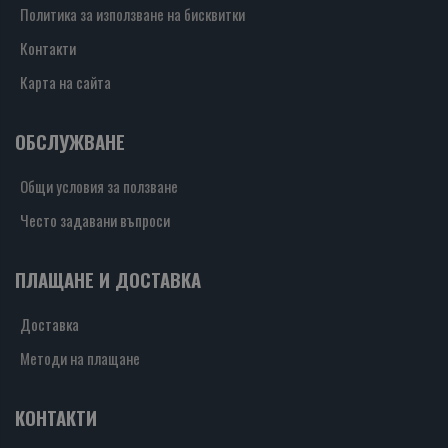
Политика за използване на бисквитки
Контакти
Карта на сайта
ОБСЛУЖВАНЕ
Общи условия за ползване
Често задавани въпроси
ПЛАЩАНЕ И ДОСТАВКА
Доставка
Методи на плащане
КОНТАКТИ