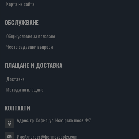
Карта на сайта
ОБСЛУЖВАНЕ
Общи условия за ползване
Често задавани въпроси
ПЛАЩАНЕ И ДОСТАВКА
Доставка
Методи на плащане
КОНТАКТИ
Адрес: гр. София, ул. Искърско шосе №7
Имейл:
order@hermesbooks.com