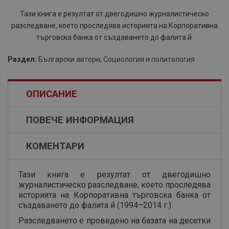
Тази книга е резултат от двегодишно журналистическо
разследване, което проследява историята на Корпоративна
търговска банка от създаването до фалита й
Раздел:
Български автори
,
Социология и политология
ОПИСАНИЕ
ПОВЕЧЕ ИНФОРМАЦИЯ
КОМЕНТАРИ
Тази книга е резултат от двегодишно
журналистическо разследване, което проследява
историята на Корпоративна търговска банка от
създаването до фалита й (1994–2014 г.).
Разследването е проведено на базата на десетки