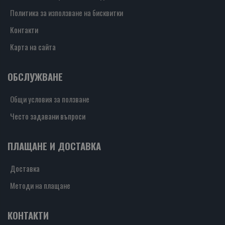
Политика за използване на бисквитки
Контакти
Карта на сайта
ОБСЛУЖВАНЕ
Общи условия за ползване
Често задавани въпроси
ПЛАЩАНЕ И ДОСТАВКА
Доставка
Методи на плащане
КОНТАКТИ