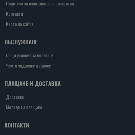
Политика за използване на бисквитки
Контакти
Карта на сайта
ОБСЛУЖВАНЕ
Общи условия за ползване
Често задавани въпроси
ПЛАЩАНЕ И ДОСТАВКА
Доставка
Методи на плащане
КОНТАКТИ