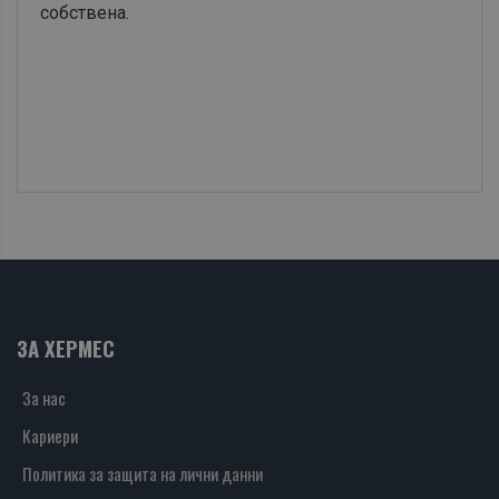
собствена.
ЗА ХЕРМЕС
За нас
Кариери
Политика за защита на лични данни