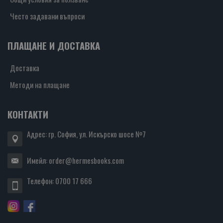
Често задавани въпроси
ПЛАЩАНЕ И ДОСТАВКА
Доставка
Методи на плащане
КОНТАКТИ
Адрес: гр. София, ул. Искърско шосе №7
Имейл:
order@hermesbooks.com
Телефон:
0700 17 666