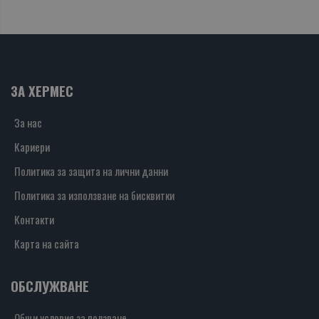
ЗА ХЕРМЕС
За нас
Кариери
Политика за защита на лични данни
Политика за използване на бисквитки
Контакти
Карта на сайта
ОБСЛУЖВАНЕ
Общи условия за ползване