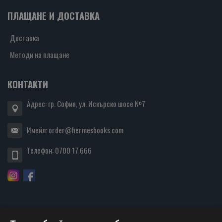
ПЛАЩАНЕ И ДОСТАВКА
Доставка
Методи на плащане
КОНТАКТИ
Адрес: гр. София, ул. Искърско шосе №7
Имейл:
order@hermesbooks.com
Телефон:
0700 17 666