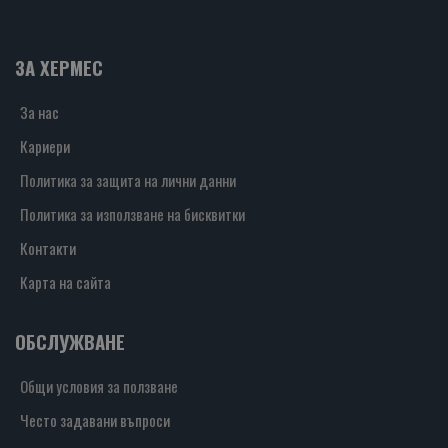
ЗА ХЕРМЕС
За нас
Кариери
Политика за защита на лични данни
Политика за използване на бисквитки
Контакти
Карта на сайта
ОБСЛУЖВАНЕ
Общи условия за ползване
Често задавани въпроси