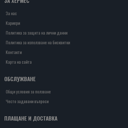
ЗА ХЕРМЕС
За нас
Кариери
Политика за защита на лични данни
Политика за използване на бисквитки
Контакти
Карта на сайта
ОБСЛУЖВАНЕ
Общи условия за ползване
Често задавани въпроси
ПЛАЩАНЕ И ДОСТАВКА