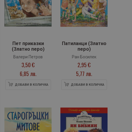
Пет приказки
Патиланци (Златно
(Златно перо)
перо)
Валери Петров
Ран Босилек
3,50 €
2,95 €
6,85 лв.
5,77 лв.
ДОБАВИ В КОЛИЧКА
ДОБАВИ В КОЛИЧКА