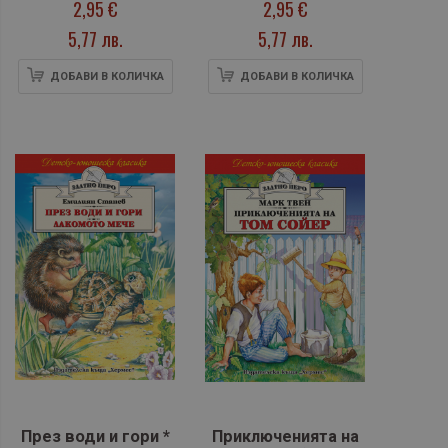
2,95 €
2,95 €
5,77 лв.
5,77 лв.
ДОБАВИ В КОЛИЧКА
ДОБАВИ В КОЛИЧКА
През води и гори *
Приключенията на