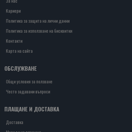
За нас
Кариери
Политика за защита на лични данни
Политика за използване на бисквитки
Контакти
Карта на сайта
ОБСЛУЖВАНЕ
Общи условия за ползване
Често задавани въпроси
ПЛАЩАНЕ И ДОСТАВКА
Доставка