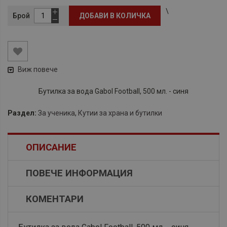
\
Брой
ДОБАВИ В КОЛИЧКА
Виж повече
Бутилка за вода Gabol Football, 500 мл. - синя
Раздел:
За ученика
,
Кутии за храна и бутилки
ОПИСАНИЕ
ПОВЕЧЕ ИНФОРМАЦИЯ
КОМЕНТАРИ