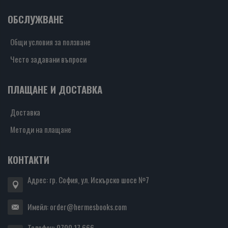
ОБСЛУЖВАНЕ
Общи условия за ползване
Често задавани въпроси
ПЛАЩАНЕ И ДОСТАВКА
Доставка
Методи на плащане
КОНТАКТИ
Адрес: гр. София, ул. Искърско шосе №7
Имейл:
order@hermesbooks.com
Телефон:
0700 17 666