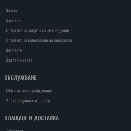
За нас
Кариери
Политика за защита на лични данни
Политика за използване на бисквитки
Контакти
Карта на сайта
ОБСЛУЖВАНЕ
Общи условия за ползване
Често задавани въпроси
ПЛАЩАНЕ И ДОСТАВКА
Доставка