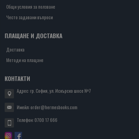
Общи условия за ползване
Често задавани въпроси
ПЛАЩАНЕ И ДОСТАВКА
Доставка
Методи на плащане
КОНТАКТИ
Адрес: гр. София, ул. Искърско шосе №7
Имейл:
order@hermesbooks.com
Телефон:
0700 17 666