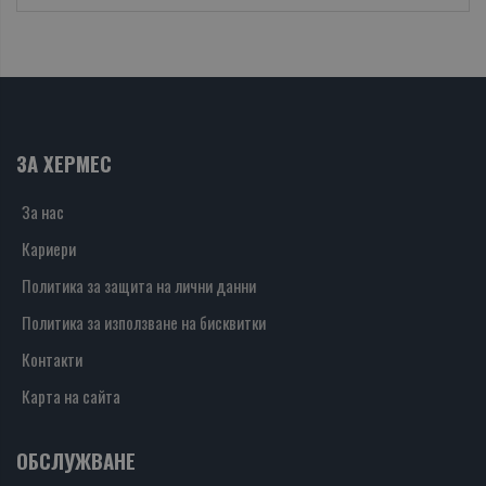
ЗА ХЕРМЕС
За нас
Кариери
Политика за защита на лични данни
Политика за използване на бисквитки
Контакти
Карта на сайта
ОБСЛУЖВАНЕ