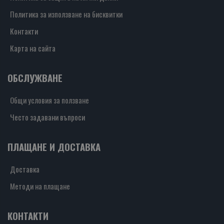
Политика за използване на бисквитки
Контакти
Карта на сайта
ОБСЛУЖВАНЕ
Общи условия за ползване
Често задавани въпроси
ПЛАЩАНЕ И ДОСТАВКА
Доставка
Методи на плащане
КОНТАКТИ