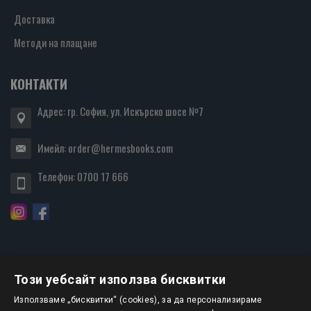
Доставка
Методи на плащане
КОНТАКТИ
Адрес: гр. София, ул. Искърско шосе №7
Имейл:
order@hermesbooks.com
Телефон:
0700 17 666
Този уебсайт използва бисквитки
БЮЛЕТИН
Използваме „бисквитки“ (cookies), за да персонализираме