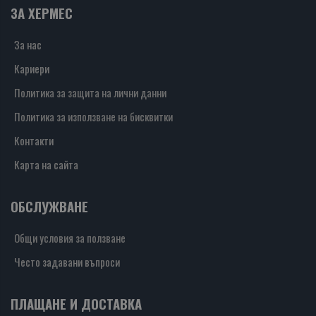
ЗА ХЕРМЕС
За нас
Кариери
Политика за защита на лични данни
Политика за използване на бисквитки
Контакти
Карта на сайта
ОБСЛУЖВАНЕ
Общи условия за ползване
Често задавани въпроси
ПЛАЩАНЕ И ДОСТАВКА