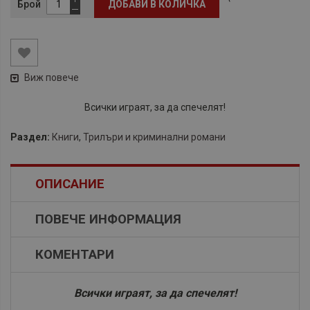
Брой
ДОБАВИ В КОЛИЧКА
Виж повече
Всички играят, за да спечелят!
Раздел:
Книги
,
Трилъри и криминални романи
ОПИСАНИЕ
ПОВЕЧЕ ИНФОРМАЦИЯ
КОМЕНТАРИ
Всички играят, за да спечелят!