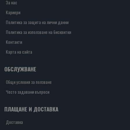
За нас
Кариери
Политика за защита на лични данни
Политика за използване на бисквитки
Контакти
Карта на сайта
ОБСЛУЖВАНЕ
Общи условия за ползване
Често задавани въпроси
ПЛАЩАНЕ И ДОСТАВКА
Доставка