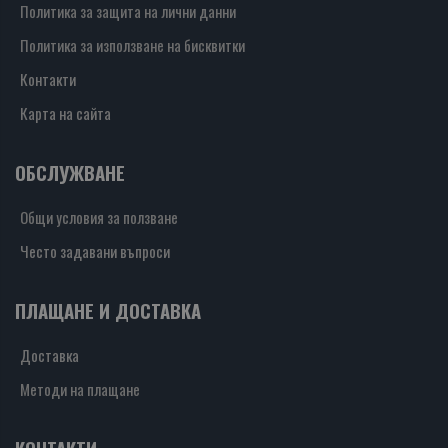
Политика за защита на лични данни
Политика за използване на бисквитки
Контакти
Карта на сайта
ОБСЛУЖВАНЕ
Общи условия за ползване
Често задавани въпроси
ПЛАЩАНЕ И ДОСТАВКА
Доставка
Методи на плащане