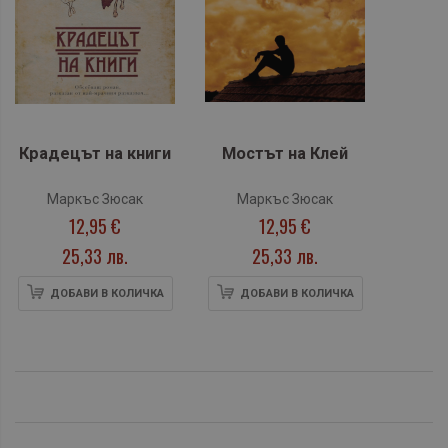
Крадецът на книги
Мостът на Клей
Маркъс Зюсак
Маркъс Зюсак
12,95 €
12,95 €
25,33 лв.
25,33 лв.
ДОБАВИ В КОЛИЧКА
ДОБАВИ В КОЛИЧКА