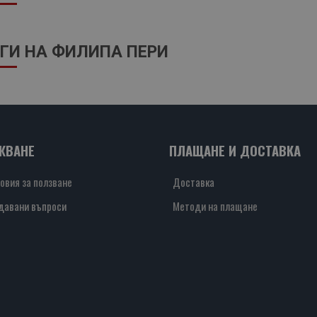
ГИ НА ФИЛИПА ПЕРИ
ЖВАНЕ
ПЛАЩАНЕ И ДОСТАВКА
овия за ползване
Доставка
давани въпроси
Методи на плащане