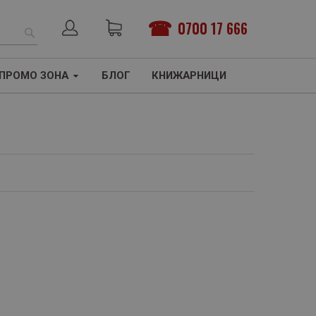
0700 17 666
ТЪРСЕНЕ
ПРОМО ЗОНА
БЛОГ
КНИЖАРНИЦИ