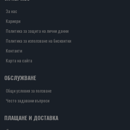
За нас
Кариери
Политика за защита на лични данни
Политика за използване на бисквитки
Контакти
Карта на сайта
ОБСЛУЖВАНЕ
Общи условия за ползване
Често задавани въпроси
ПЛАЩАНЕ И ДОСТАВКА