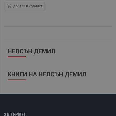
ДОБАВИ В КОЛИЧКА
НЕЛСЪН ДЕМИЛ
КНИГИ НА НЕЛСЪН ДЕМИЛ
ЗА ХЕРМЕС