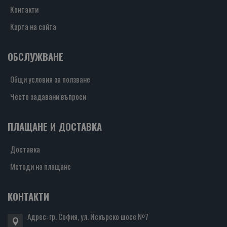
Контакти
Карта на сайта
ОБСЛУЖВАНЕ
Общи условия за ползване
Често задавани въпроси
ПЛАЩАНЕ И ДОСТАВКА
Доставка
Методи на плащане
КОНТАКТИ
Адрес: гр. София, ул. Искърско шосе №7