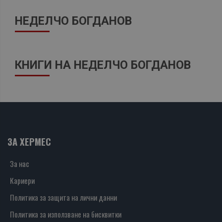
НЕДЕЛЧО БОГДАНОВ
КНИГИ НА НЕДЕЛЧО БОГДАНОВ
ЗА ХЕРМЕС
За нас
Кариери
Политика за защита на лични данни
Политика за използване на бисквитки