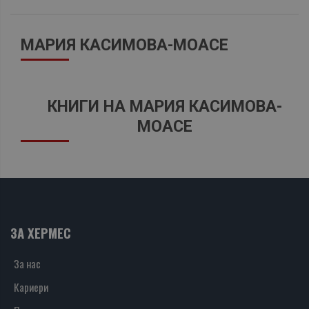
МАРИЯ КАСИМОВА-МОАСЕ
КНИГИ НА МАРИЯ КАСИМОВА-
МОАСЕ
ЗА ХЕРМЕС
За нас
Кариери