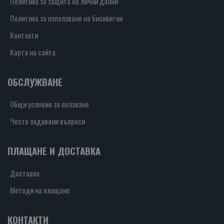
Политика за защита на лични данни
Политика за използване на бисквитки
Контакти
Карта на сайта
ОБСЛУЖВАНЕ
Общи условия за ползване
Често задавани въпроси
ПЛАЩАНЕ И ДОСТАВКА
Доставка
Методи на плащане
КОНТАКТИ