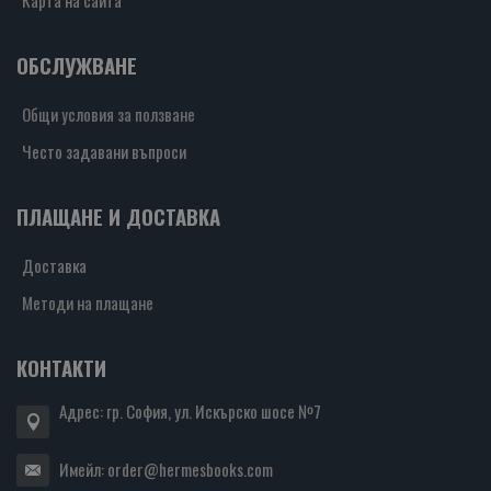
Карта на сайта
ОБСЛУЖВАНЕ
Общи условия за ползване
Често задавани въпроси
ПЛАЩАНЕ И ДОСТАВКА
Доставка
Методи на плащане
КОНТАКТИ
Адрес: гр. София, ул. Искърско шосе №7
Имейл:
order@hermesbooks.com