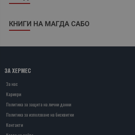
КНИГИ НА МАГДА САБО
ЗА ХЕРМЕС
За нас
Кариери
Политика за защита на лични данни
Политика за използване на бисквитки
Контакти