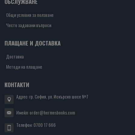
ОБСЛУЖВАНЕ
Общи условия за ползване
Често задавани въпроси
ПЛАЩАНЕ И ДОСТАВКА
Доставка
Методи на плащане
КОНТАКТИ
Адрес: гр. София, ул. Искърско шосе №7
Имейл:
order@hermesbooks.com
Телефон:
0700 17 666