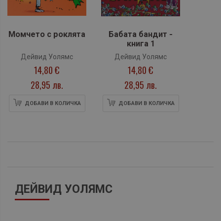
Момчето с роклята
Бабата бандит -
книга 1
Дейвид Уолямс
Дейвид Уолямс
14,80 €
14,80 €
28,95 лв.
28,95 лв.
ДОБАВИ В КОЛИЧКА
ДОБАВИ В КОЛИЧКА
ДЕЙВИД УОЛЯМС