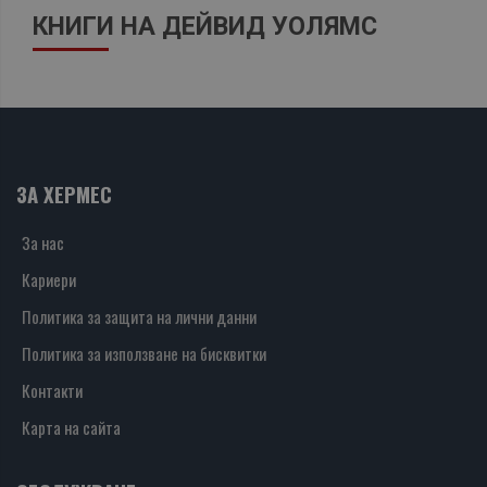
КНИГИ НА ДЕЙВИД УОЛЯМС
ЗА ХЕРМЕС
За нас
Кариери
Политика за защита на лични данни
Политика за използване на бисквитки
Контакти
Карта на сайта