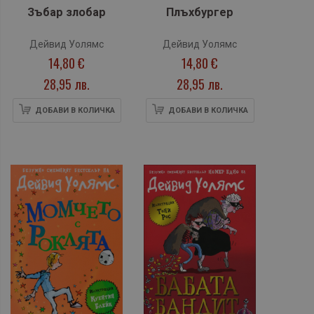
Зъбар злобар
Плъхбургер
Дейвид Уолямс
Дейвид Уолямс
14,80 €
14,80 €
28,95 лв.
28,95 лв.
ДОБАВИ В КОЛИЧКА
ДОБАВИ В КОЛИЧКА