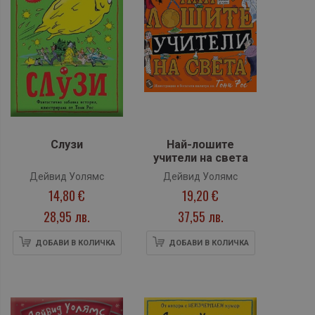
Слузи
Най-лошите
учители на света
Дейвид Уолямс
Дейвид Уолямс
14,80 €
19,20 €
28,95 лв.
37,55 лв.
ДОБАВИ В КОЛИЧКА
ДОБАВИ В КОЛИЧКА