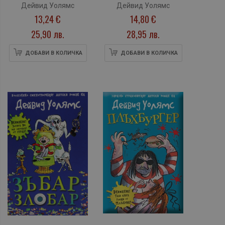
Дейвид Уолямс
Дейвид Уолямс
13,24 €
14,80 €
25,90 лв.
28,95 лв.
ДОБАВИ В КОЛИЧКА
ДОБАВИ В КОЛИЧКА