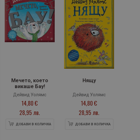
Мечето, което
Нящу
викаше Бау!
Дейвид Уолямс
Дейвид Уолямс
14,80 €
14,80 €
28,95 лв.
28,95 лв.
ДОБАВИ В КОЛИЧКА
ДОБАВИ В КОЛИЧКА