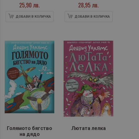
25,90 лв.
28,95 лв.
ДОБАВИ В КОЛИЧКА
ДОБАВИ В КОЛИЧКА
Голямото бягство
Лютата лелка
на дядо