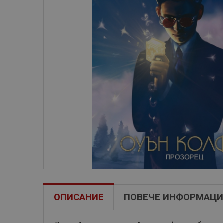
ОПИСАНИЕ
ПОВЕЧЕ ИНФОРМАЦИ