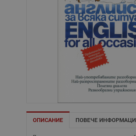
ОПИСАНИЕ
ПОВЕЧЕ ИНФОРМАЦИ