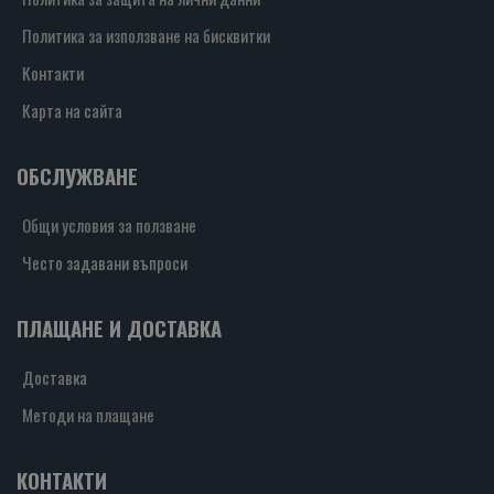
Политика за използване на бисквитки
Контакти
Карта на сайта
ОБСЛУЖВАНЕ
Общи условия за ползване
Често задавани въпроси
ПЛАЩАНЕ И ДОСТАВКА
Доставка
Методи на плащане
КОНТАКТИ