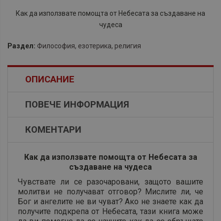
Как да използвате помощта от Небесата за създаване на
чудеса
Раздел:
Философия, езотерика, религия
ОПИСАНИЕ
ПОВЕЧЕ ИНФОРМАЦИЯ
КОМЕНТАРИ
Как да използвате помощта от Небесата за
създаване на чудеса
Чувствате ли се разочаровани, защото вашите
молитви не получават отговор? Мислите ли, че
Бог и ангелите не ви чуват? Ако не знаете как да
получите подкрепа от Небесата, тази книга може