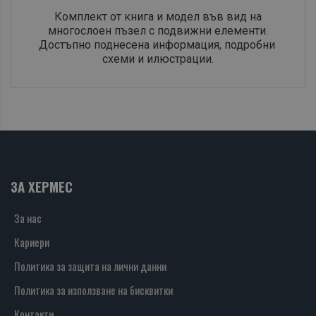
Комплект от книга и модел във вид на
многослоен пъзел с подвижни елементи.
Достъпно поднесена информация, подробни
схеми и илюстрации.
ЗА ХЕРМЕС
За нас
Кариери
Политика за защита на лични данни
Политика за използване на бисквитки
Контакти