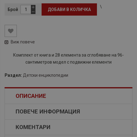
\
Брой
ДОБАВИ В КОЛИЧКА
Виж повече
Комплект от книга и 28 елемента за сглобяване на 96-
сантиметров модел с подвижни елементи
Раздел:
Детски енциклопедии
ОПИСАНИЕ
ПОВЕЧЕ ИНФОРМАЦИЯ
КОМЕНТАРИ