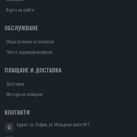
Карта на сайта
ОБСЛУЖВАНЕ
Общи условия за ползване
Често задавани въпроси
ПЛАЩАНЕ И ДОСТАВКА
Доставка
Методи на плащане
КОНТАКТИ
Адрес: гр. София, ул. Искърско шосе №7