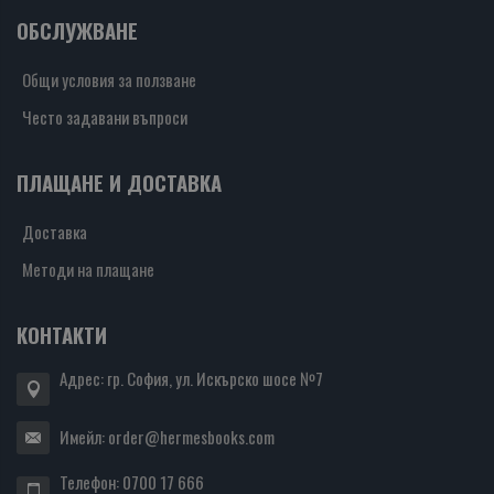
ОБСЛУЖВАНЕ
Общи условия за ползване
Често задавани въпроси
ПЛАЩАНЕ И ДОСТАВКА
Доставка
Методи на плащане
КОНТАКТИ
Адрес: гр. София, ул. Искърско шосе №7
Имейл:
order@hermesbooks.com
Телефон:
0700 17 666