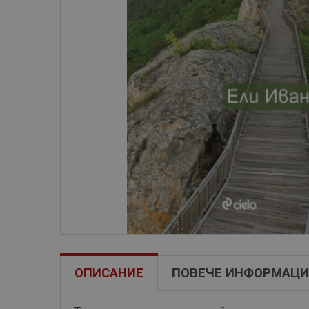
ОПИСАНИЕ
ПОВЕЧЕ ИНФОРМАЦИ