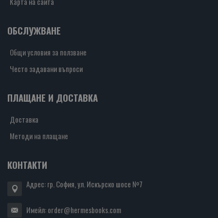
Карта на сайта
ОБСЛУЖВАНЕ
Общи условия за ползване
Често задавани въпроси
ПЛАЩАНЕ И ДОСТАВКА
Доставка
Методи на плащане
КОНТАКТИ
Адрес: гр. София, ул. Искърско шосе №7
Имейл:
order@hermesbooks.com