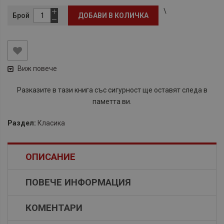
\
Брой
ДОБАВИ В КОЛИЧКА
Виж повече
Разказите в тази книга със сигурност ще оставят следа в
паметта ви.
Раздел:
Класика
ОПИСАНИЕ
ПОВЕЧЕ ИНФОРМАЦИЯ
КОМЕНТАРИ