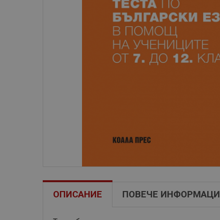
ОПИСАНИЕ
ПОВЕЧЕ ИНФОРМАЦИ