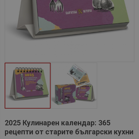
2025 Кулинарен календар: 365
рецепти от старите български кухни