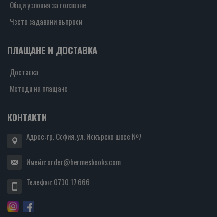
Общи условия за ползване
Често задавани въпроси
ПЛАЩАНЕ И ДОСТАВКА
Доставка
Методи на плащане
КОНТАКТИ
Адрес: гр. София, ул. Искърско шосе №7
Имейл:
order@hermesbooks.com
Телефон:
0700 17 666