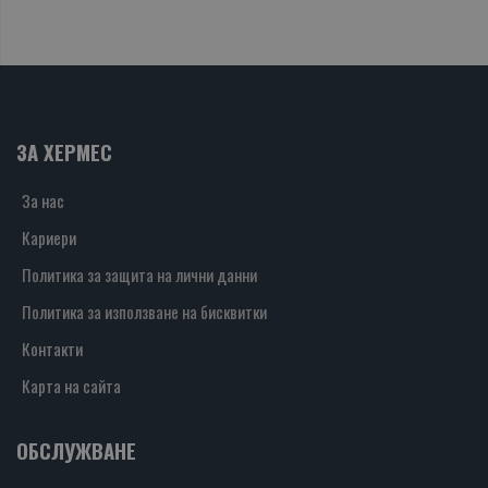
ЗА ХЕРМЕС
За нас
Кариери
Политика за защита на лични данни
Политика за използване на бисквитки
Контакти
Карта на сайта
ОБСЛУЖВАНЕ