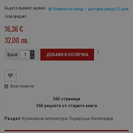
Бъдете първият оценил
Налично на склад – доставка между 1-5 дни
този продукт
16,36 €
32,00 лв.
\
Брой
ДОБАВИ В КОЛИЧКА
Виж повече
365 страници
365 рецепти от старите книги
Раздел:
Кулинарна литература
,
Подаръци
,
Календари