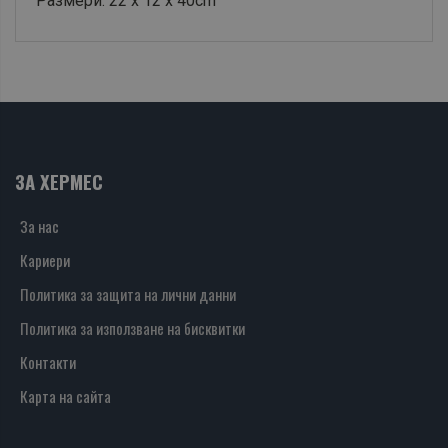
Размери: 22 x 12 x 40cm
ЗА ХЕРМЕС
За нас
Кариери
Политика за защита на лични данни
Политика за използване на бисквитки
Контакти
Карта на сайта