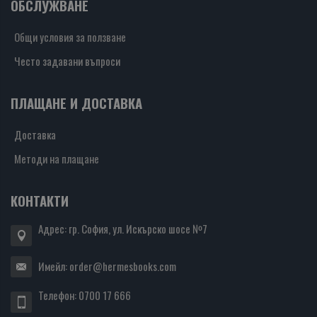
ОБСЛУЖВАНЕ
Общи условия за ползване
Често задавани въпроси
ПЛАЩАНЕ И ДОСТАВКА
Доставка
Методи на плащане
КОНТАКТИ
Адрес: гр. София, ул. Искърско шосе №7
Имейл:
order@hermesbooks.com
Телефон:
0700 17 666