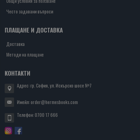
Общи условия за ползване
Често задавани въпроси
ПЛАЩАНЕ И ДОСТАВКА
Доставка
Методи на плащане
КОНТАКТИ
Адрес: гр. София, ул. Искърско шосе №7
Имейл:
order@hermesbooks.com
Телефон:
0700 17 666