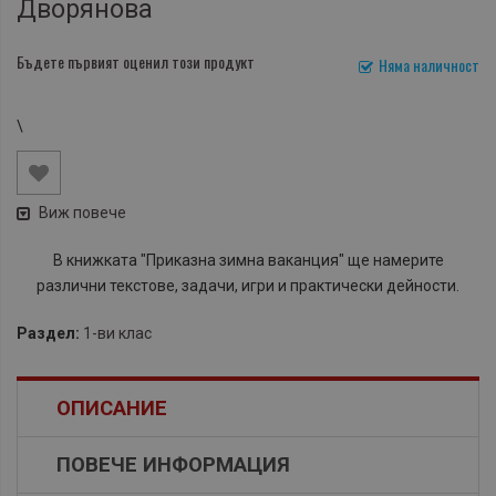
Дворянова
Бъдете първият оценил този продукт
Няма наличност
\
Виж повече
В книжката "Приказна зимна ваканция" ще намерите
различни текстове, задачи, игри и практически дейности.
Раздел:
1-ви клас
ОПИСАНИЕ
ПОВЕЧЕ ИНФОРМАЦИЯ