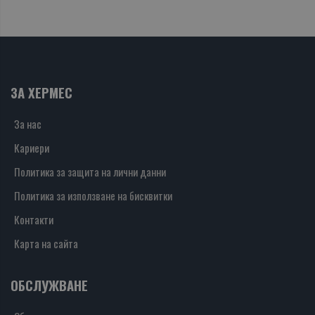
ЗА ХЕРМЕС
За нас
Кариери
Политика за защита на лични данни
Политика за използване на бисквитки
Контакти
Карта на сайта
ОБСЛУЖВАНЕ