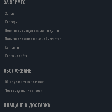
ЗА ХЕРМЕС
За нас
Кариери
Политика за защита на лични данни
Политика за използване на бисквитки
Контакти
Карта на сайта
ОБСЛУЖВАНЕ
Общи условия за ползване
Често задавани въпроси
ПЛАЩАНЕ И ДОСТАВКА