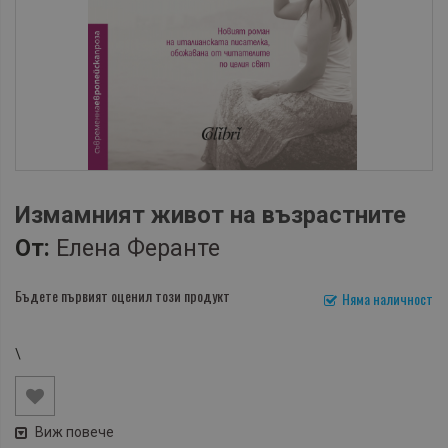
Измамният живот на възрастните
От:
Елена Феранте
Бъдете първият оценил този продукт
Няма наличност
\
Виж повече