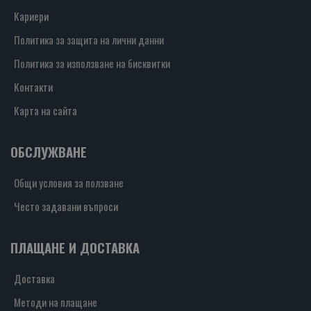
Кариери
Политика за защита на лични данни
Политика за използване на бисквитки
Контакти
Карта на сайта
ОБСЛУЖВАНЕ
Общи условия за ползване
Често задавани въпроси
ПЛАЩАНЕ И ДОСТАВКА
Доставка
Методи на плащане