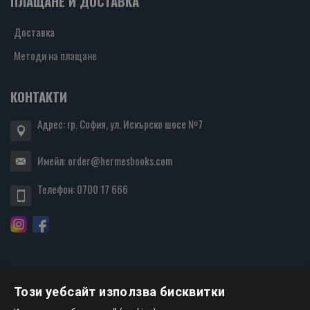
ПЛАЩАНЕ И ДОСТАВКА
Доставка
Методи на плащане
КОНТАКТИ
Адрес: гр. София, ул. Искърско шосе №7
Имейл:
order@hermesbooks.com
Телефон:
0700 17 666
Този уебсайт използва бисквитки