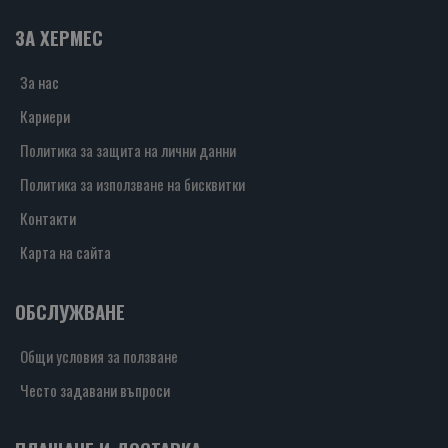
ЗА ХЕРМЕС
За нас
Кариери
Политика за защита на лични данни
Политика за използване на бисквитки
Контакти
Карта на сайта
ОБСЛУЖВАНЕ
Общи условия за ползване
Често задавани въпроси