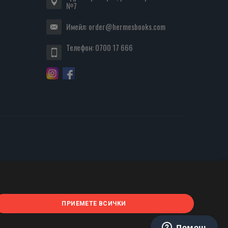
№7
Имейл:
order@hermesbooks.com
Телефон:
0700 17 666
ПРИЕМЕТЕ ВСИЧКИ