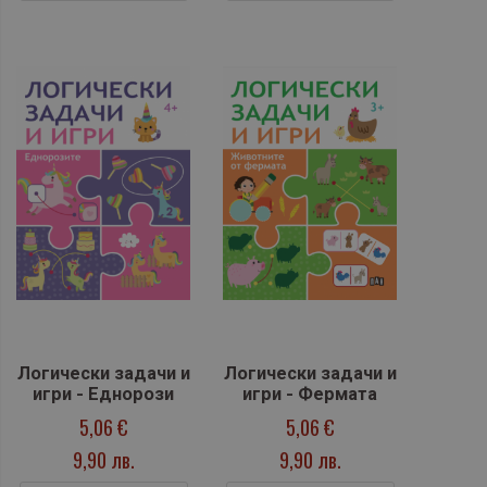
Логически задачи и
Логически задачи и
игри - Еднорози
игри - Фермата
5,06 €
5,06 €
9,90 лв.
9,90 лв.