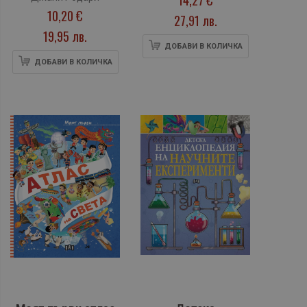
10,20 €
27,91 лв.
19,95 лв.
ДОБАВИ В КОЛИЧКА
ДОБАВИ В КОЛИЧКА