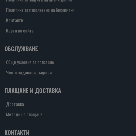
Политика за използване на бисквитки
Контакти
Карта на сайта
ОБСЛУЖВАНЕ
Общи условия за ползване
Често задавани въпроси
ПЛАЩАНЕ И ДОСТАВКА
Доставка
Методи на плащане
КОНТАКТИ