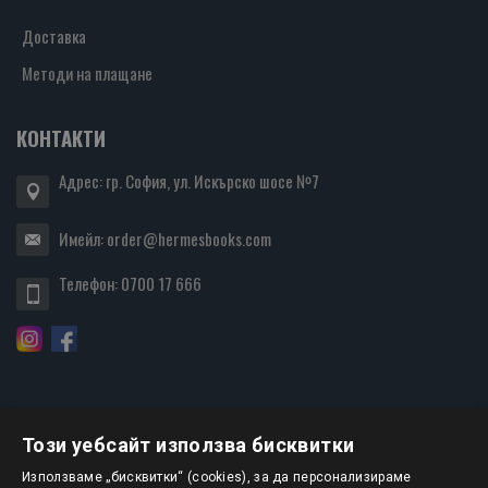
Доставка
Методи на плащане
КОНТАКТИ
Адрес: гр. София, ул. Искърско шосе №7
Имейл:
order@hermesbooks.com
Телефон:
0700 17 666
Този уебсайт използва бисквитки
БЮЛЕТИН
Използваме „бисквитки“ (cookies), за да персонализираме