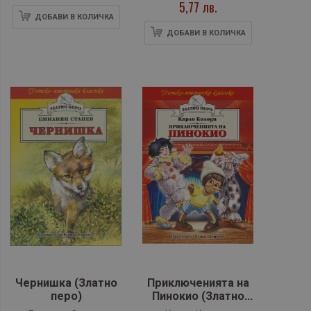
5,77 лв.
ДОБАВИ В КОЛИЧКА
ДОБАВИ В КОЛИЧКА
Чернишка (Златно
Приключенията на
перо)
Пинокио (Златно
перо)