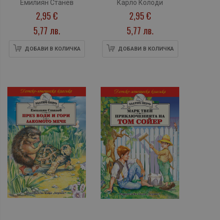
Емилиян Станев
Карло Колоди
2,95 €
2,95 €
5,77 лв.
5,77 лв.
ДОБАВИ В КОЛИЧКА
ДОБАВИ В КОЛИЧКА