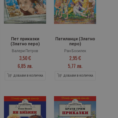
Пет приказки
Патиланци (Златно
(Златно перо)
перо)
Валери Петров
Ран Босилек
3,50 €
2,95 €
6,85 лв.
5,77 лв.
ДОБАВИ В КОЛИЧКА
ДОБАВИ В КОЛИЧКА