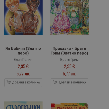
Ян Бибиян (Златно
Приказки - Братя
перо)
Грим (Златно перо)
Елин Пелин
Братя Грим
2,95 €
2,95 €
5,77 лв.
5,77 лв.
ДОБАВИ В КОЛИЧКА
ДОБАВИ В КОЛИЧКА