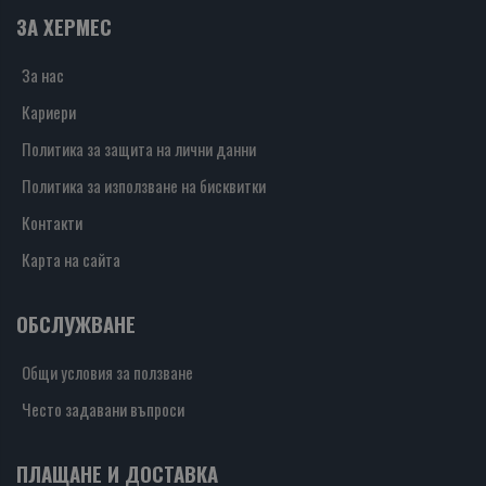
ЗА ХЕРМЕС
За нас
Кариери
Политика за защита на лични данни
Политика за използване на бисквитки
Контакти
Карта на сайта
ОБСЛУЖВАНЕ
Общи условия за ползване
Често задавани въпроси
ПЛАЩАНЕ И ДОСТАВКА