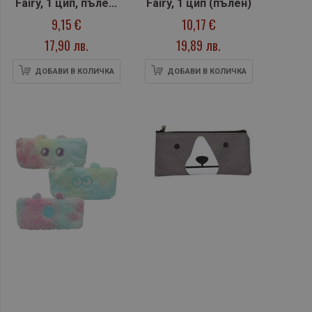
Fairy, 1 цип, пълен,
Fairy, 1 цип (пълен)
20,5x13x4cm
9,15 €
10,17 €
17,90 лв.
19,89 лв.
ДОБАВИ В КОЛИЧКА
ДОБАВИ В КОЛИЧКА