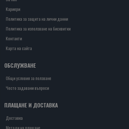
Кариери
Политика за защита на лични данни
Политика за използване на бисквитки
Контакти
Карта на сайта
ОБСЛУЖВАНЕ
Общи условия за ползване
Често задавани въпроси
ПЛАЩАНЕ И ДОСТАВКА
Доставка
Методи на плащане