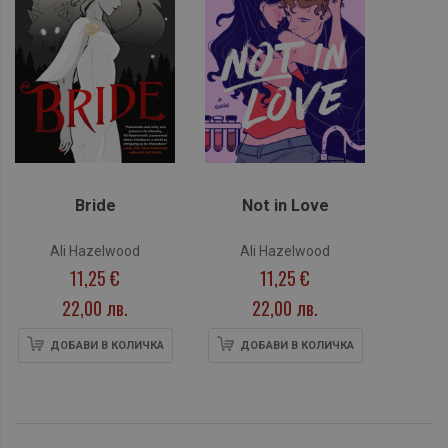
Bride
Not in Love
Ali Hazelwood
Ali Hazelwood
11,25 €
11,25 €
22,00 лв.
22,00 лв.
ДОБАВИ В КОЛИЧКА
ДОБАВИ В КОЛИЧКА