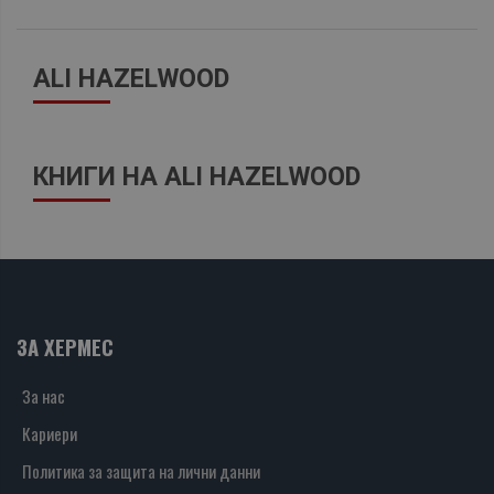
ALI HAZELWOOD
КНИГИ НА ALI HAZELWOOD
ЗА ХЕРМЕС
За нас
Кариери
Политика за защита на лични данни