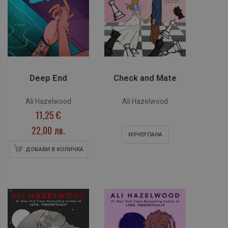
Deep End
Check and Mate
Ali Hazelwood
Ali Hazelwood
11,25 €
22,00 лв.
ИЗЧЕРПАНA
ДОБАВИ В КОЛИЧКА