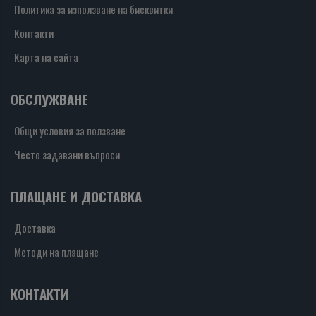
Политика за използване на бисквитки
Контакти
Карта на сайта
ОБСЛУЖВАНЕ
Общи условия за ползване
Често задавани въпроси
ПЛАЩАНЕ И ДОСТАВКА
Доставка
Методи на плащане
КОНТАКТИ