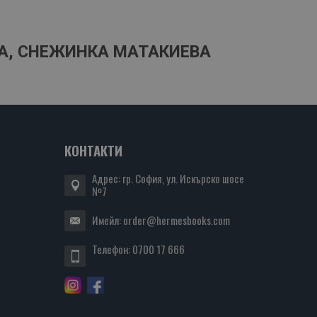
КА, СНЕЖИНКА МАТАКИЕВА
КОНТАКТИ
Адрес: гр. София, ул. Искърско шосе
№7
Имейл:
order@hermesbooks.com
Телефон:
0700 17 666