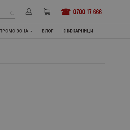
0700 17 666
ТЪРСЕНЕ
ПРОМО ЗОНА
БЛОГ
КНИЖАРНИЦИ