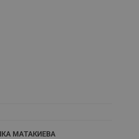
НКА МАТАКИЕВА