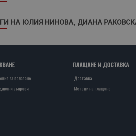
ГИ НА ЮЛИЯ НИНОВА, ДИАНА РАКОВС
ЖВАНЕ
ПЛАЩАНЕ И ДОСТАВКА
овия за ползване
Доставка
давани въпроси
Методи на плащане