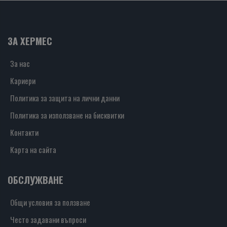
ЗА ХЕРМЕС
За нас
Кариери
Политика за защита на лични данни
Политика за използване на бисквитки
Контакти
Карта на сайта
ОБСЛУЖВАНЕ
Общи условия за ползване
Често задавани въпроси