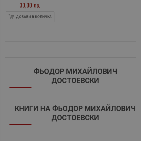
30,00 лв.
ДОБАВИ В КОЛИЧКА
ФЬОДОР МИХАЙЛОВИЧ
ДОСТОЕВСКИ
КНИГИ НА ФЬОДОР МИХАЙЛОВИЧ
ДОСТОЕВСКИ