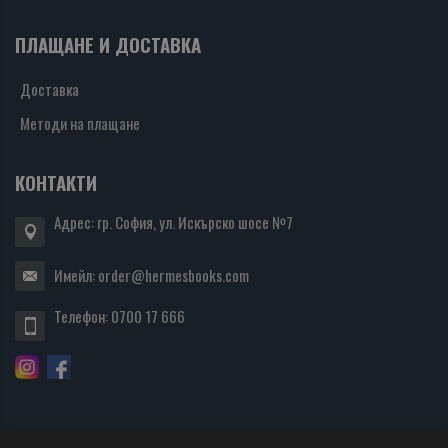
ПЛАЩАНЕ И ДОСТАВКА
Доставка
Методи на плащане
КОНТАКТИ
Адрес: гр. София, ул. Искърско шосе №7
Имейл:
order@hermesbooks.com
Телефон:
0700 17 666