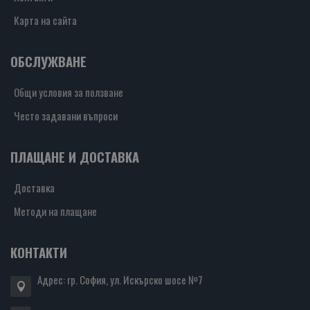
Карта на сайта
ОБСЛУЖВАНЕ
Общи условия за ползване
Често задавани въпроси
ПЛАЩАНЕ И ДОСТАВКА
Доставка
Методи на плащане
КОНТАКТИ
Адрес: гр. София, ул. Искърско шосе №7