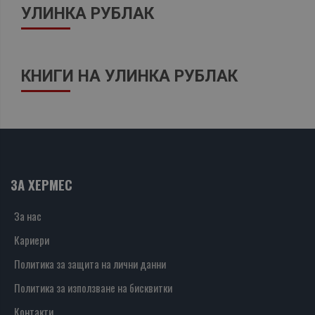
УЛИНКА РУБЛАК
КНИГИ НА УЛИНКА РУБЛАК
ЗА ХЕРМЕС
За нас
Кариери
Политика за защита на лични данни
Политика за използване на бисквитки
Контакти